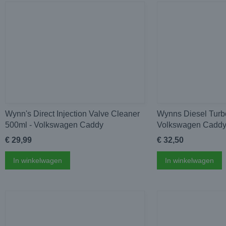
Wynn's Direct Injection Valve Cleaner
Wynns Diesel Turb
500ml - Volkswagen Caddy
Volkswagen Cadd
€ 29,99
€ 32,50
In winkelwagen
In winkelwagen