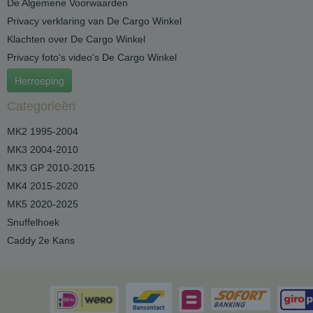
De Algemene Voorwaarden
Privacy verklaring van De Cargo Winkel
Klachten over De Cargo Winkel
Privacy foto's video's De Cargo Winkel
Herroeping
Categorieën
MK2 1995-2004
MK3 2004-2010
MK3 GP 2010-2015
MK4 2015-2020
MK5 2020-2025
Snuffelhoek
Caddy 2e Kans