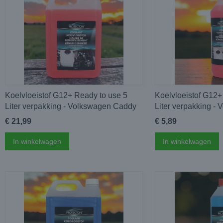
Koelvloeistof G12+ Ready to use 5
Koelvloeistof G12+
Liter verpakking - Volkswagen Caddy
Liter verpakking -
€ 21,99
€ 5,89
In winkelwagen
In winkelwagen