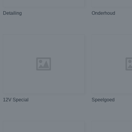
Detailing
Onderhoud
12V Special
Speelgoed