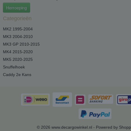
Herroeping
Categorieën
MK2 1995-2004
MK3 2004-2010
MK3 GP 2010-2015
MK4 2015-2020
MK5 2020-2025
Snuffelhoek
Caddy 2e Kans
© 2026 www.decargowinkel.nl - Powered by Shopp