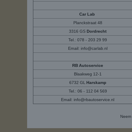
Car Lab
Planckstraat 48
3316 GS
Dordrecht
Tel.: 078 - 203 29 99
Email:
info@carlab.nl
RB Autoservice
Blaakweg 12-1
6732 GL
Harskamp
Tel.: 06 - 112 04 569
Email:
info@rbautoservice.nl
Neem 