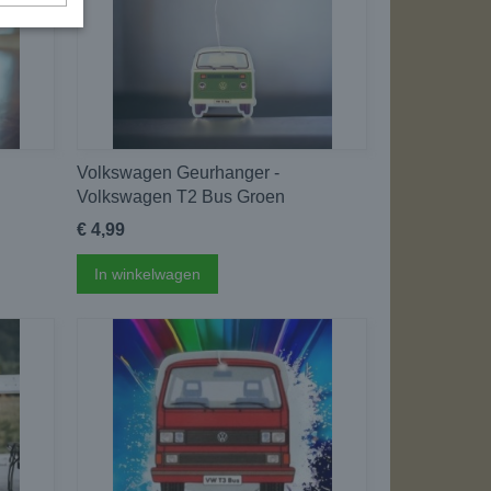
Volkswagen Geurhanger -
Volkswagen T2 Bus Groen
€ 4,99
In winkelwagen