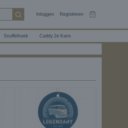
Inloggen
Registreren
Snuffelhoek
Caddy 2e Kans