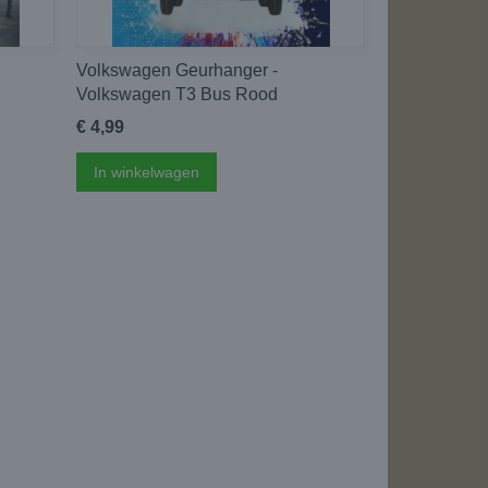
Volkswagen Geurhanger -
Volkswagen T3 Bus Rood
€ 4,99
In winkelwagen