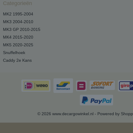
Categorieën
MK2 1995-2004
MK3 2004-2010
MK3 GP 2010-2015
MK4 2015-2020
MK5 2020-2025
Snuffelhoek
Caddy 2e Kans
© 2026 www.decargowinkel.nl - Powered by Shopp