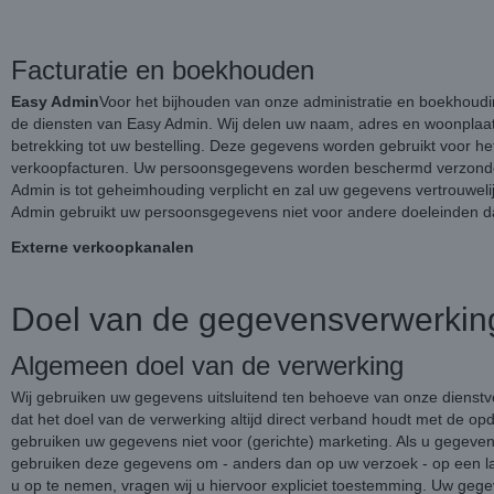
Facturatie en boekhouden
Easy Admin
Voor het bijhouden van onze administratie en boekhoudi
de diensten van Easy Admin. Wij delen uw naam, adres en woonplaa
betrekking tot uw bestelling. Deze gegevens worden gebruikt voor he
verkoopfacturen. Uw persoonsgegevens worden beschermd verzond
Admin is tot geheimhouding verplicht en zal uw gegevens vertrouwel
Admin gebruikt uw persoonsgegevens niet voor andere doeleinden d
Externe
verkoopkanalen
Doel van de gegevensverwerkin
Algemeen doel van de verwerking
Wij gebruiken uw gegevens uitsluitend ten behoeve van onze dienstve
dat het doel van de verwerking altijd direct verband houdt met de opdr
gebruiken uw gegevens niet voor (gerichte) marketing. Als u gegeven
gebruiken deze gegevens om - anders dan op uw verzoek - op een l
u op te nemen, vragen wij u hiervoor expliciet toestemming. Uw geg