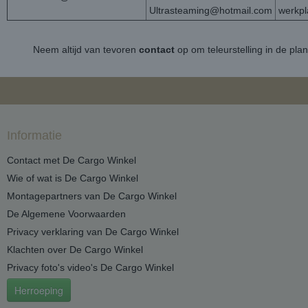
Ultrasteaming@hotmail.com
werkp
Neem altijd van tevoren
contact
op om teleurstelling in de pla
Informatie
Contact met De Cargo Winkel
Wie of wat is De Cargo Winkel
Montagepartners van De Cargo Winkel
De Algemene Voorwaarden
Privacy verklaring van De Cargo Winkel
Klachten over De Cargo Winkel
Privacy foto's video's De Cargo Winkel
Herroeping