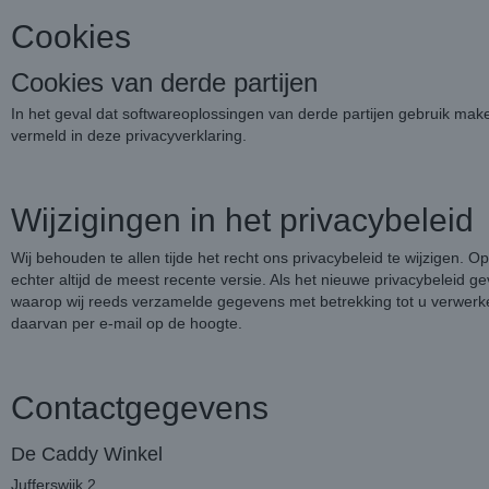
Cookies
Cookies van derde partijen
In het geval dat softwareoplossingen van derde partijen gebruik make
vermeld in deze privacyverklaring.
Wijzigingen in het privacybeleid
Wij behouden te allen tijde het recht ons privacybeleid te wijzigen. O
echter altijd de meest recente versie. Als het nieuwe privacybeleid g
waarop wij reeds verzamelde gegevens met betrekking tot u verwerk
daarvan per e-mail op de hoogte.
Contactgegevens
De Caddy Winkel
Jufferswijk 2