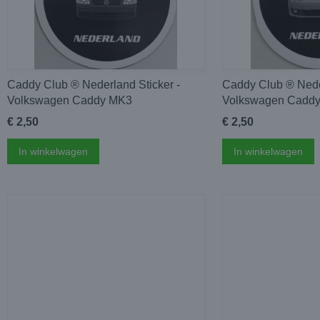
Caddy Club ®️ Nederland Sticker -
Caddy Club ®️ Nede
Volkswagen Caddy MK3
Volkswagen Cadd
€ 2,50
€ 2,50
In winkelwagen
In winkelwagen