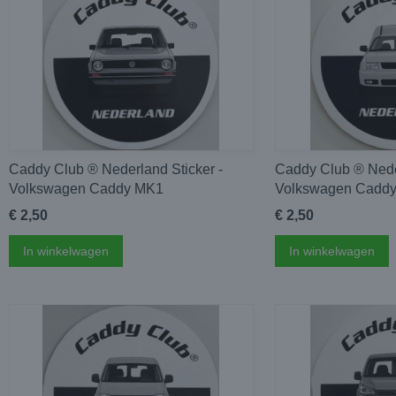
Caddy Club ®️ Nederland Sticker -
Caddy Club ®️ Nede
Volkswagen Caddy MK1
Volkswagen Cadd
€ 2,50
€ 2,50
In winkelwagen
In winkelwagen