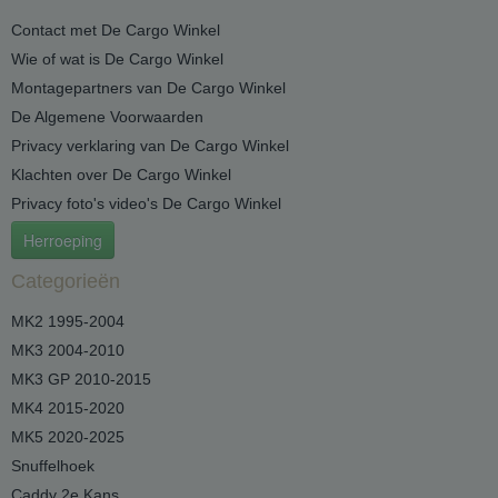
Contact met De Cargo Winkel
Wie of wat is De Cargo Winkel
Montagepartners van De Cargo Winkel
De Algemene Voorwaarden
Privacy verklaring van De Cargo Winkel
Klachten over De Cargo Winkel
Privacy foto's video's De Cargo Winkel
Herroeping
Categorieën
MK2 1995-2004
MK3 2004-2010
MK3 GP 2010-2015
MK4 2015-2020
MK5 2020-2025
Snuffelhoek
Caddy 2e Kans