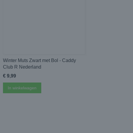
Winter Muts Zwart met Bol - Caddy
Club R Nederland
€ 9,99
In winkelwagen