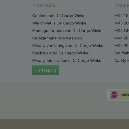
Informatie
Categ
Contact met De Cargo Winkel
MK2 19
Wie of wat is De Cargo Winkel
MK3 20
Montagepartners van De Cargo Winkel
MK3 GP
De Algemene Voorwaarden
MK4 20
Privacy verklaring van De Cargo Winkel
MK5 20
Klachten over De Cargo Winkel
Snuffel
Privacy foto's video's De Cargo Winkel
Caddy 
Herroeping