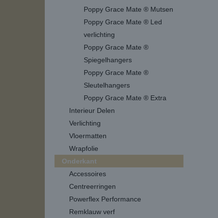
Poppy Grace Mate ® Mutsen
Poppy Grace Mate ® Led
verlichting
Poppy Grace Mate ®
Spiegelhangers
Poppy Grace Mate ®
Sleutelhangers
Poppy Grace Mate ® Extra
Interieur Delen
Verlichting
Vloermatten
Wrapfolie
Onderkant
Accessoires
Centreerringen
Powerflex Performance
Remklauw verf