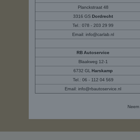
Planckstraat 48
3316 GS
Dordrecht
Tel.: 078 - 203 29 99
Email:
info@carlab.nl
RB Autoservice
Blaakweg 12-1
6732 GL
Harskamp
Tel.: 06 - 112 04 569
Email:
info@rbautoservice.nl
Neem 