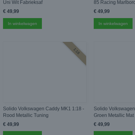
Uni Wit Fabrieksaf
85 Racing Marlboro
€ 49,99
€ 49,99
In winkelwagen
In winkelwagen
1:18
Solido Volkswagen Caddy MK1 1:18 -
Solido Volkswagen
Rood Metallic Tuning
Groen Metallic Ma
€ 49,99
€ 49,99