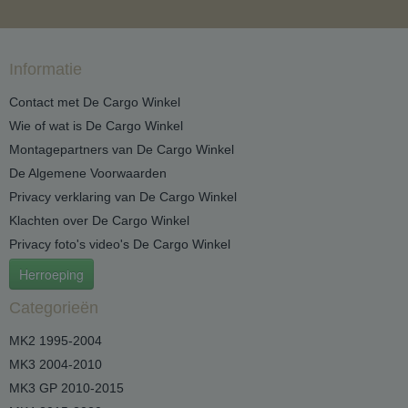
Informatie
Contact met De Cargo Winkel
Wie of wat is De Cargo Winkel
Montagepartners van De Cargo Winkel
De Algemene Voorwaarden
Privacy verklaring van De Cargo Winkel
Klachten over De Cargo Winkel
Privacy foto's video's De Cargo Winkel
Herroeping
Categorieën
MK2 1995-2004
MK3 2004-2010
MK3 GP 2010-2015