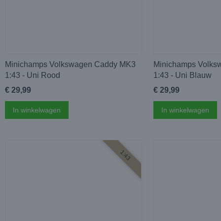
Minichamps Volkswagen Caddy MK3
Minichamps Volk
1:43 - Uni Rood
1:43 - Uni Blauw
€ 29,99
€ 29,99
In winkelwagen
In winkelwagen
1:43