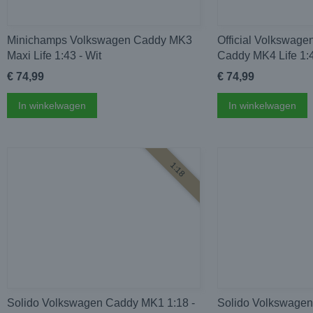
Minichamps Volkswagen Caddy MK3
Official Volkswage
Maxi Life 1:43 - Wit
Caddy MK4 Life 1:4
€ 74,99
€ 74,99
In winkelwagen
In winkelwagen
1:18
Solido Volkswagen Caddy MK1 1:18 -
Solido Volkswagen