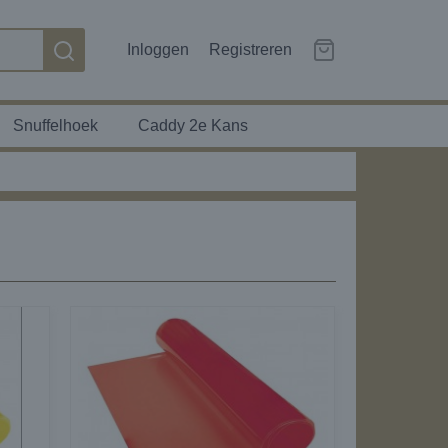
Inloggen
Registreren
Snuffelhoek
Caddy 2e Kans