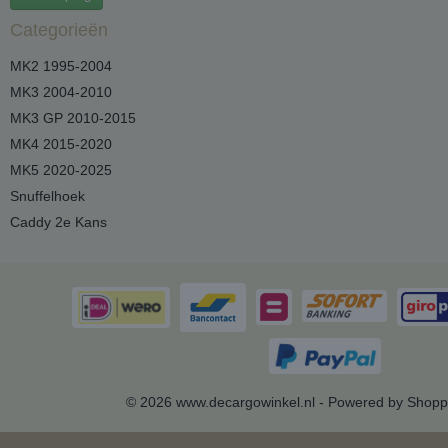
Categorieën
MK2 1995-2004
MK3 2004-2010
MK3 GP 2010-2015
MK4 2015-2020
MK5 2020-2025
Snuffelhoek
Caddy 2e Kans
© 2026 www.decargowinkel.nl - Powered by Shopp