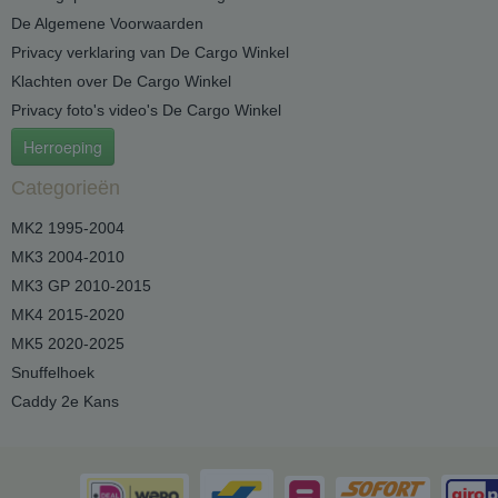
De Algemene Voorwaarden
Privacy verklaring van De Cargo Winkel
Klachten over De Cargo Winkel
Privacy foto's video's De Cargo Winkel
Herroeping
Categorieën
MK2 1995-2004
MK3 2004-2010
MK3 GP 2010-2015
MK4 2015-2020
MK5 2020-2025
Snuffelhoek
Caddy 2e Kans