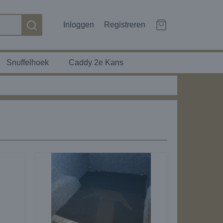
Inloggen
Registreren
Snuffelhoek
Caddy 2e Kans