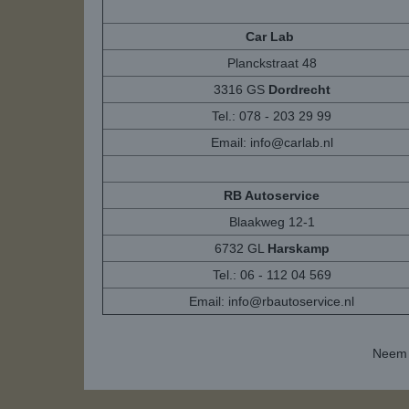
Car Lab
Planckstraat 48
3316 GS
Dordrecht
Tel.: 078 - 203 29 99
Email:
info@carlab.nl
RB Autoservice
Blaakweg 12-1
6732 GL
Harskamp
Tel.: 06 - 112 04 569
Email:
info@rbautoservice.nl
Neem 