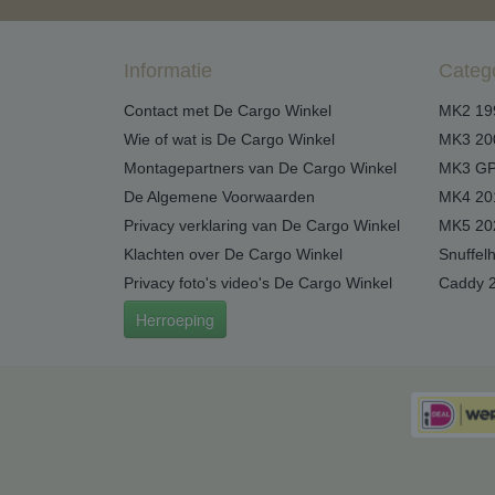
Informatie
Categ
Contact met De Cargo Winkel
MK2 19
Wie of wat is De Cargo Winkel
MK3 20
Montagepartners van De Cargo Winkel
MK3 GP
De Algemene Voorwaarden
MK4 20
Privacy verklaring van De Cargo Winkel
MK5 20
Klachten over De Cargo Winkel
Snuffel
Privacy foto's video's De Cargo Winkel
Caddy 
Herroeping