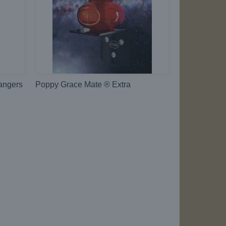
angers
Poppy Grace Mate ® Extra