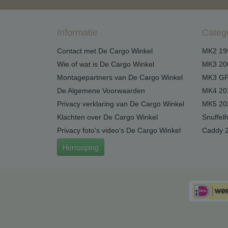
Informatie
Categ
Contact met De Cargo Winkel
MK2 19
Wie of wat is De Cargo Winkel
MK3 20
Montagepartners van De Cargo Winkel
MK3 GP
De Algemene Voorwaarden
MK4 20
Privacy verklaring van De Cargo Winkel
MK5 20
Klachten over De Cargo Winkel
Snuffel
Privacy foto's video's De Cargo Winkel
Caddy 
Herroeping