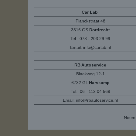
Car Lab
Planckstraat 48
3316 GS
Dordrecht
Tel.: 078 - 203 29 99
Email:
info@carlab.nl
RB Autoservice
Blaakweg 12-1
6732 GL
Harskamp
Tel.: 06 - 112 04 569
Email:
info@rbautoservice.nl
Neem 