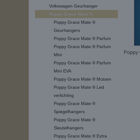
Volkswagen Geurhanger
Poppy Grace Mate ®
Poppy Grace Mate ®
Geurhangers
Poppy Grace Mate ® Parfum
Poppy Grace Mate ® Parfum
Poppy 
Mini
Poppy Grace Mate ® Parfum
Mini EVA
Poppy Grace Mate ® Mutsen
Poppy Grace Mate ® Led
verlichting
Poppy Grace Mate ®
Spiegelhangers
Poppy Grace Mate ®
Sleutelhangers
Poppy Grace Mate ® Extra