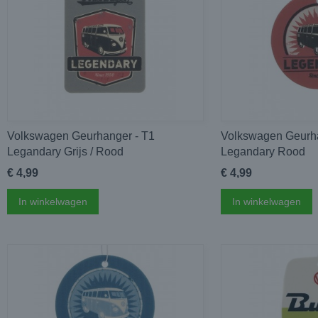
Volkswagen Geurhanger - T1
Volkswagen Geurha
Legandary Grijs / Rood
Legandary Rood
€ 4,99
€ 4,99
In winkelwagen
In winkelwagen