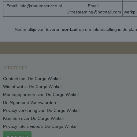
Email:
info@rbautoservice.nl
Email:
Ultrasteaming@hotmail.com
werkp
Neem altijd van tevoren
contact
op om teleurstelling in de pla
Informatie
Contact met De Cargo Winkel
Wie of wat is De Cargo Winkel
Montagepartners van De Cargo Winkel
De Algemene Voorwaarden
Privacy verklaring van De Cargo Winkel
Klachten over De Cargo Winkel
Privacy foto's video's De Cargo Winkel
Herroeping