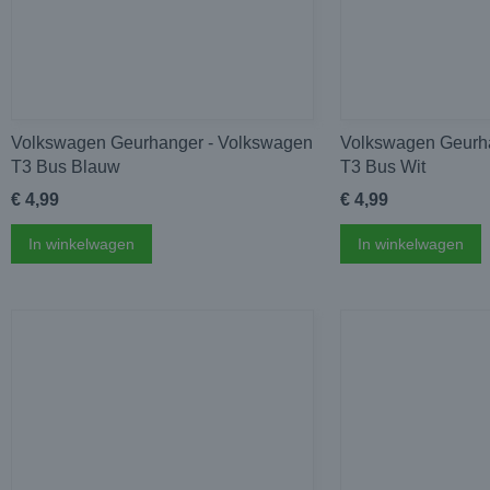
Volkswagen Geurhanger - Volkswagen
Volkswagen Geurh
T3 Bus Blauw
T3 Bus Wit
€ 4,99
€ 4,99
In winkelwagen
In winkelwagen