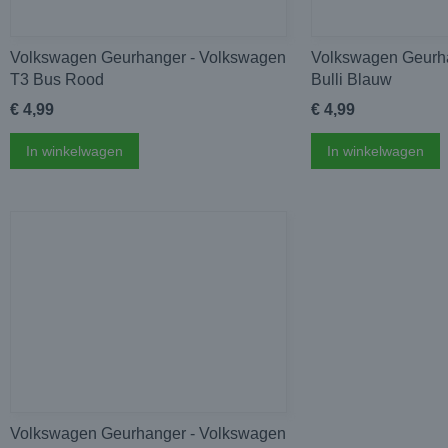
Volkswagen Geurhanger - Volkswagen
Volkswagen Geurh
T3 Bus Rood
Bulli Blauw
€ 4,99
€ 4,99
In winkelwagen
In winkelwagen
Volkswagen Geurhanger - Volkswagen