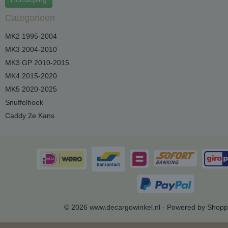
Categorieën
MK2 1995-2004
MK3 2004-2010
MK3 GP 2010-2015
MK4 2015-2020
MK5 2020-2025
Snuffelhoek
Caddy 2e Kans
© 2026 www.decargowinkel.nl - Powered by Shopp