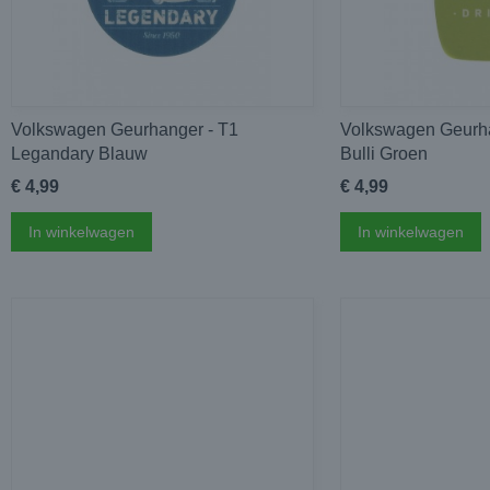
Volkswagen Geurhanger - T1
Volkswagen Geurh
Legandary Blauw
Bulli Groen
€ 4,99
€ 4,99
In winkelwagen
In winkelwagen