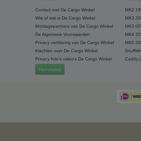
Contact met De Cargo Winkel
MK2 19
Wie of wat is De Cargo Winkel
MK3 20
Montagepartners van De Cargo Winkel
MK3 GP
De Algemene Voorwaarden
MK4 20
Privacy verklaring van De Cargo Winkel
MK5 20
Klachten over De Cargo Winkel
Snuffel
Privacy foto's video's De Cargo Winkel
Caddy 
Herroeping