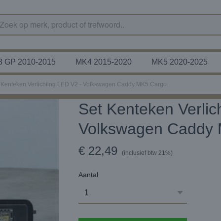
 GP 2010-2015
MK4 2015-2020
MK5 2020-2025
 Kenteken Verlichting LED V2 - Volkswagen Caddy MK5 Cargo
Set Kenteken Verlic
Volkswagen Caddy
€ 22,49
(inclusief btw 21%)
Aantal