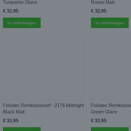
Turquoise Glans
Rosso Matt
€ 32,95
€ 32,95
In winkelwagen
In winkelwagen
Foliatec Remklauwverf - 2176 Midnight
Foliatec Remklauwv
Black Matt
Green Glans
€ 32,95
€ 32,95