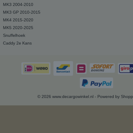
MK3 2004-2010
MK3 GP 2010-2015
MK4 2015-2020
MK5 2020-2025
Snuffelhoek
Caddy 2e Kans
© 2026 www.decargowinkel.nl - Powered by Shopp