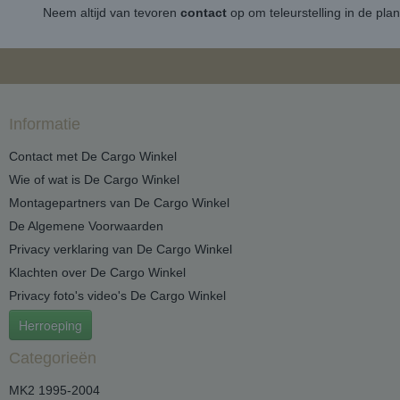
Neem altijd van tevoren
contact
op om teleurstelling in de pla
Informatie
Contact met De Cargo Winkel
Wie of wat is De Cargo Winkel
Montagepartners van De Cargo Winkel
De Algemene Voorwaarden
Privacy verklaring van De Cargo Winkel
Klachten over De Cargo Winkel
Privacy foto's video's De Cargo Winkel
Herroeping
Categorieën
MK2 1995-2004