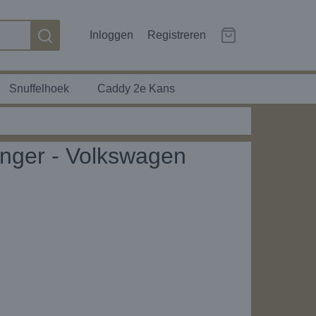
Inloggen
Registreren
Snuffelhoek
Caddy 2e Kans
nger - Volkswagen