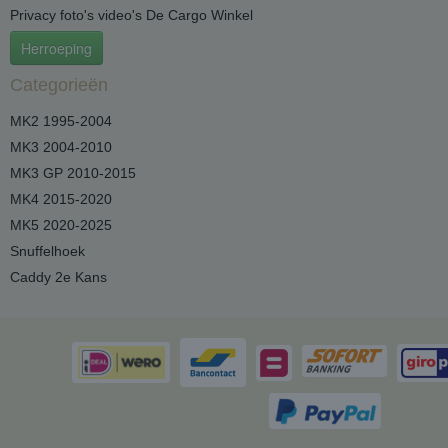
Privacy foto's video's De Cargo Winkel
Herroeping
Categorieën
MK2 1995-2004
MK3 2004-2010
MK3 GP 2010-2015
MK4 2015-2020
MK5 2020-2025
Snuffelhoek
Caddy 2e Kans