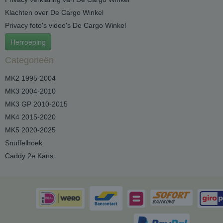
Klachten over De Cargo Winkel
Privacy foto's video's De Cargo Winkel
Herroeping
Categorieën
MK2 1995-2004
MK3 2004-2010
MK3 GP 2010-2015
MK4 2015-2020
MK5 2020-2025
Snuffelhoek
Caddy 2e Kans