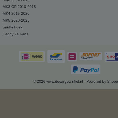
MK3 GP 2010-2015
MK4 2015-2020
MK5 2020-2025
Snuffelhoek
Caddy 2e Kans
© 2026 www.decargowinkel.nl - Powered by Shopp