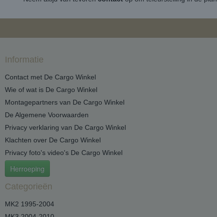
Informatie
Contact met De Cargo Winkel
Wie of wat is De Cargo Winkel
Montagepartners van De Cargo Winkel
De Algemene Voorwaarden
Privacy verklaring van De Cargo Winkel
Klachten over De Cargo Winkel
Privacy foto's video's De Cargo Winkel
Herroeping
Categorieën
MK2 1995-2004
MK3 2004-2010