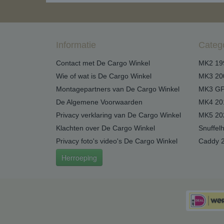
Informatie
Categ
Contact met De Cargo Winkel
MK2 19
Wie of wat is De Cargo Winkel
MK3 20
Montagepartners van De Cargo Winkel
MK3 GP
De Algemene Voorwaarden
MK4 20
Privacy verklaring van De Cargo Winkel
MK5 20
Klachten over De Cargo Winkel
Snuffel
Privacy foto's video's De Cargo Winkel
Caddy 
Herroeping