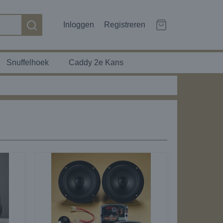
Inloggen
Registreren
Snuffelhoek
Caddy 2e Kans