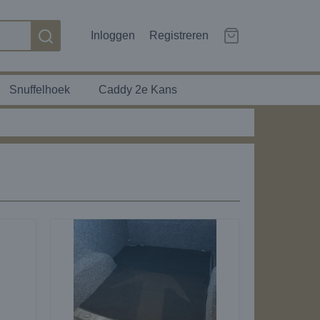
Inloggen
Registreren
Snuffelhoek
Caddy 2e Kans