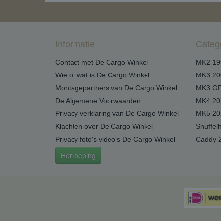
Informatie
Categ
Contact met De Cargo Winkel
MK2 19
Wie of wat is De Cargo Winkel
MK3 20
Montagepartners van De Cargo Winkel
MK3 GP
De Algemene Voorwaarden
MK4 20
Privacy verklaring van De Cargo Winkel
MK5 20
Klachten over De Cargo Winkel
Snuffel
Privacy foto's video's De Cargo Winkel
Caddy 
Herroeping