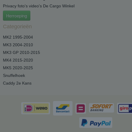
Privacy foto's video's De Cargo Winkel
Herroeping
Categorieën
MK2 1995-2004
MK3 2004-2010
MK3 GP 2010-2015
MK4 2015-2020
MK5 2020-2025
Snuffelhoek
Caddy 2e Kans