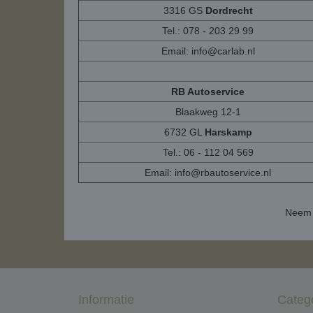
3316 GS
Dordrecht
Tel.: 078 - 203 29 99
Email:
info@carlab.nl
RB Autoservice
Blaakweg 12-1
6732 GL
Harskamp
Tel.: 06 - 112 04 569
Email:
info@rbautoservice.nl
Neem 
Informatie
Categ