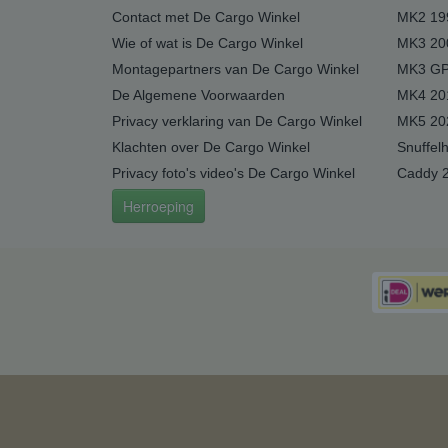
Contact met De Cargo Winkel
MK2 19
Wie of wat is De Cargo Winkel
MK3 20
Montagepartners van De Cargo Winkel
MK3 GP
De Algemene Voorwaarden
MK4 20
Privacy verklaring van De Cargo Winkel
MK5 20
Klachten over De Cargo Winkel
Snuffel
Privacy foto's video's De Cargo Winkel
Caddy 
Herroeping