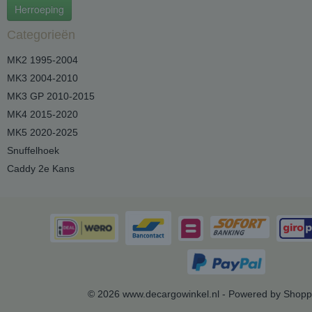
Herroeping
Categorieën
MK2 1995-2004
MK3 2004-2010
MK3 GP 2010-2015
MK4 2015-2020
MK5 2020-2025
Snuffelhoek
Caddy 2e Kans
© 2026 www.decargowinkel.nl - Powered by Shopp