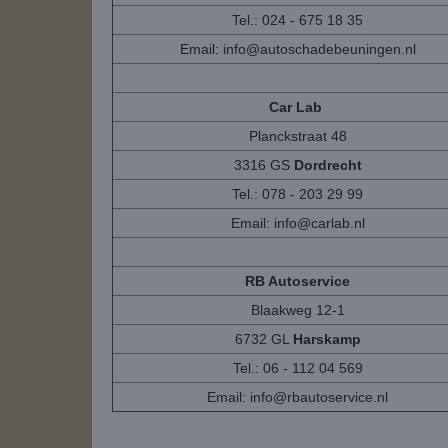
Tel.: 024 - 675 18 35
Email:
info@autoschadebeuningen.nl
Car Lab
Planckstraat 48
3316 GS
Dordrecht
Tel.: 078 - 203 29 99
Email:
info@carlab.nl
RB Autoservice
Blaakweg 12-1
6732 GL
Harskamp
Tel.: 06 - 112 04 569
Email:
info@rbautoservice.nl