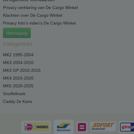
Privacy verklaring van De Cargo Winkel
Klachten over De Cargo Winkel
Privacy foto's video's De Cargo Winkel
Herroeping
Categorieën
MK2 1995-2004
MK3 2004-2010
MK3 GP 2010-2015
MK4 2015-2020
MK5 2020-2025
Snuffelhoek
Caddy 2e Kans