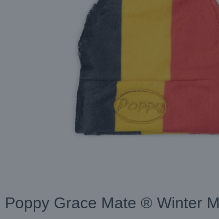
Poppy Grace Mate ® Winter M