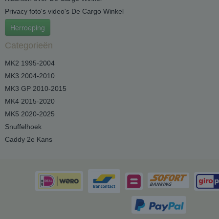
Privacy foto's video's De Cargo Winkel
Herroeping
Categorieën
MK2 1995-2004
MK3 2004-2010
MK3 GP 2010-2015
MK4 2015-2020
MK5 2020-2025
Snuffelhoek
Caddy 2e Kans