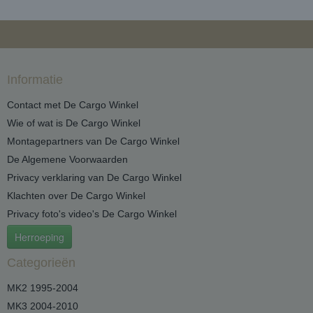
Informatie
Contact met De Cargo Winkel
Wie of wat is De Cargo Winkel
Montagepartners van De Cargo Winkel
De Algemene Voorwaarden
Privacy verklaring van De Cargo Winkel
Klachten over De Cargo Winkel
Privacy foto's video's De Cargo Winkel
Herroeping
Categorieën
MK2 1995-2004
MK3 2004-2010