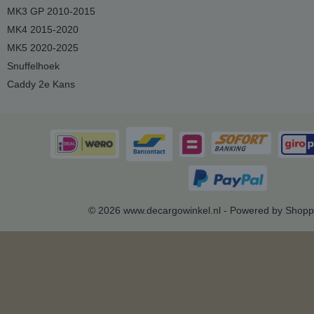
MK3 GP 2010-2015
MK4 2015-2020
MK5 2020-2025
Snuffelhoek
Caddy 2e Kans
© 2026 www.decargowinkel.nl - Powered by Shopp