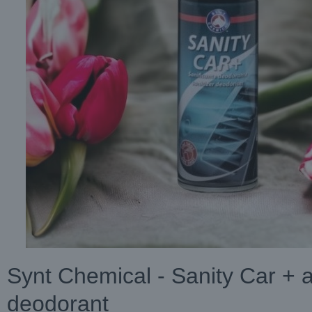
Synt Chemical - Sanity Car + 
deodorant