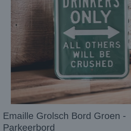
Emaille Grolsch Bord Groen -
Parkeerbord