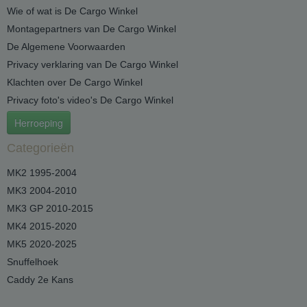
Wie of wat is De Cargo Winkel
Montagepartners van De Cargo Winkel
De Algemene Voorwaarden
Privacy verklaring van De Cargo Winkel
Klachten over De Cargo Winkel
Privacy foto's video's De Cargo Winkel
Herroeping
Categorieën
MK2 1995-2004
MK3 2004-2010
MK3 GP 2010-2015
MK4 2015-2020
MK5 2020-2025
Snuffelhoek
Caddy 2e Kans