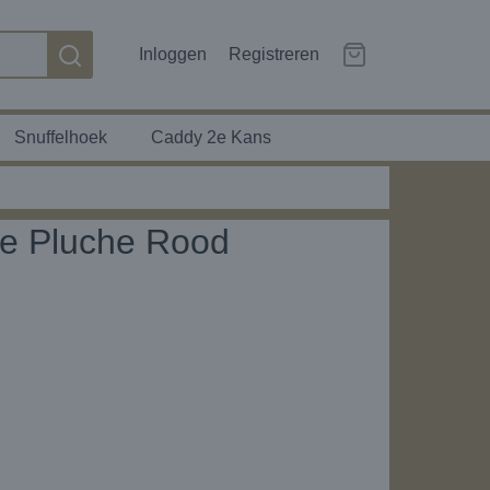
Inloggen
Registreren
Snuffelhoek
Caddy 2e Kans
e Pluche Rood