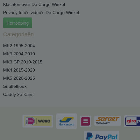
Klachten over De Cargo Winkel
Privacy foto's video's De Cargo Winkel
Herroeping
Categorieën
MK2 1995-2004
MK3 2004-2010
MK3 GP 2010-2015
MK4 2015-2020
MK5 2020-2025
Snuffelhoek
Caddy 2e Kans