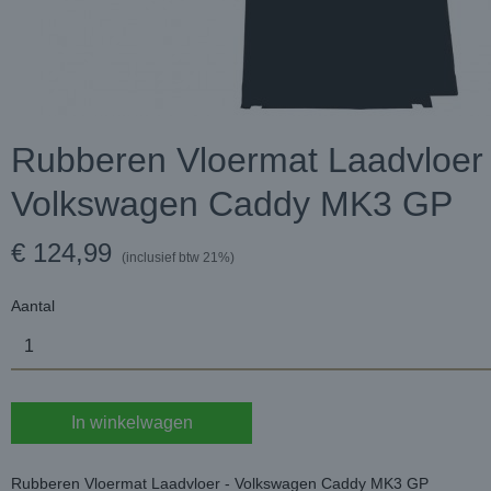
Rubberen Vloermat Laadvloer 
Volkswagen Caddy MK3 GP
€ 124,99
(inclusief btw 21%)
Aantal
In winkelwagen
Rubberen Vloermat Laadvloer - Volkswagen Caddy MK3 GP