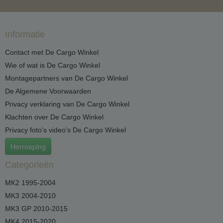
Informatie
Contact met De Cargo Winkel
Wie of wat is De Cargo Winkel
Montagepartners van De Cargo Winkel
De Algemene Voorwaarden
Privacy verklaring van De Cargo Winkel
Klachten over De Cargo Winkel
Privacy foto's video's De Cargo Winkel
Herroeping
Categorieën
MK2 1995-2004
MK3 2004-2010
MK3 GP 2010-2015
MK4 2015-2020