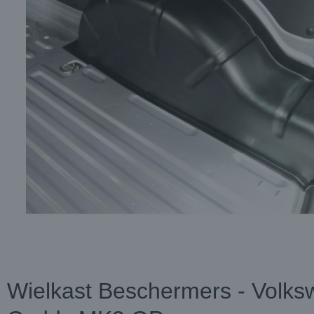
Wielkast Beschermers - Volk