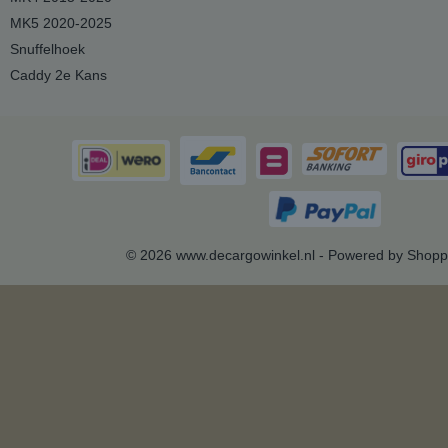
MK5 2020-2025
Snuffelhoek
Caddy 2e Kans
© 2026 www.decargowinkel.nl - Powered by Shopp