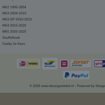
MK2 1995-2004
MK3 2004-2010
MK3 GP 2010-2015
MK4 2015-2020
MK5 2020-2025
Snuffelhoek
Caddy 2e Kans
© 2026 www.decargowinkel.nl - Powered by Shopp