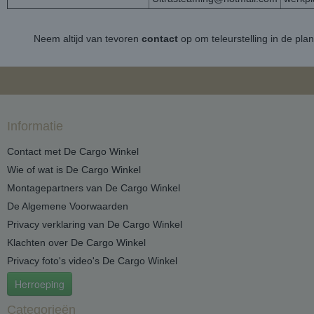
Neem altijd van tevoren
contact
op om teleurstelling in de pla
Informatie
Contact met De Cargo Winkel
Wie of wat is De Cargo Winkel
Montagepartners van De Cargo Winkel
De Algemene Voorwaarden
Privacy verklaring van De Cargo Winkel
Klachten over De Cargo Winkel
Privacy foto's video's De Cargo Winkel
Herroeping
Categorieën