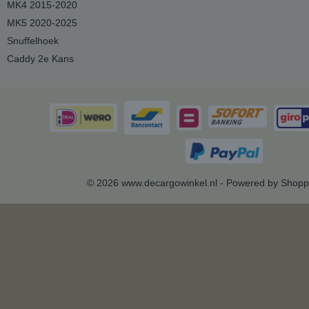
MK4 2015-2020
MK5 2020-2025
Snuffelhoek
Caddy 2e Kans
© 2026 www.decargowinkel.nl - Powered by Shopp