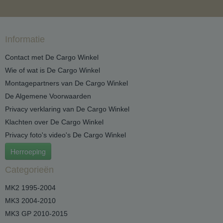
Informatie
Contact met De Cargo Winkel
Wie of wat is De Cargo Winkel
Montagepartners van De Cargo Winkel
De Algemene Voorwaarden
Privacy verklaring van De Cargo Winkel
Klachten over De Cargo Winkel
Privacy foto's video's De Cargo Winkel
Herroeping
Categorieën
MK2 1995-2004
MK3 2004-2010
MK3 GP 2010-2015