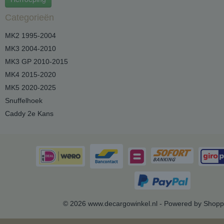
Categorieën
MK2 1995-2004
MK3 2004-2010
MK3 GP 2010-2015
MK4 2015-2020
MK5 2020-2025
Snuffelhoek
Caddy 2e Kans
© 2026 www.decargowinkel.nl - Powered by Shopp