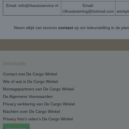
Email:
info@rbautoservice.nl
Email:
Ultrasteaming@hotmail.com
werkp
Neem altijd van tevoren
contact
op om teleurstelling in de pla
Informatie
Contact met De Cargo Winkel
Wie of wat is De Cargo Winkel
Montagepartners van De Cargo Winkel
De Algemene Voorwaarden
Privacy verklaring van De Cargo Winkel
Klachten over De Cargo Winkel
Privacy foto's video's De Cargo Winkel
Herroeping