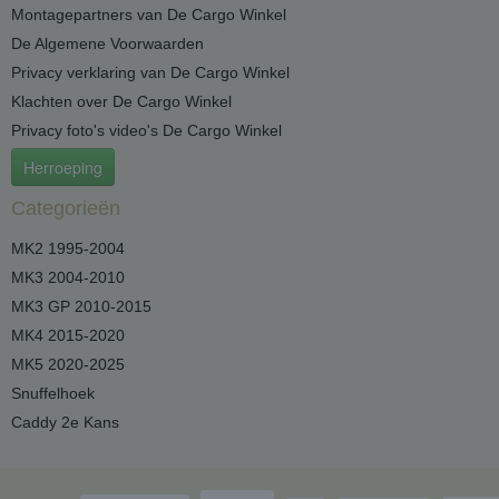
Montagepartners van De Cargo Winkel
De Algemene Voorwaarden
Privacy verklaring van De Cargo Winkel
Klachten over De Cargo Winkel
Privacy foto's video's De Cargo Winkel
Herroeping
Categorieën
MK2 1995-2004
MK3 2004-2010
MK3 GP 2010-2015
MK4 2015-2020
MK5 2020-2025
Snuffelhoek
Caddy 2e Kans