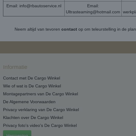
Email:
info@rbautoservice.nl
Email:
Ultrasteaming@hotmail.com
werkp
Neem altijd van tevoren
contact
op om teleurstelling in de pla
Informatie
Contact met De Cargo Winkel
Wie of wat is De Cargo Winkel
Montagepartners van De Cargo Winkel
De Algemene Voorwaarden
Privacy verklaring van De Cargo Winkel
Klachten over De Cargo Winkel
Privacy foto's video's De Cargo Winkel
Herroeping