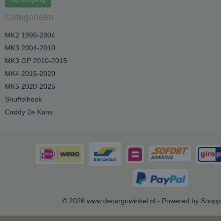
Categorieën
MK2 1995-2004
MK3 2004-2010
MK3 GP 2010-2015
MK4 2015-2020
MK5 2020-2025
Snuffelhoek
Caddy 2e Kans
© 2026 www.decargowinkel.nl - Powered by Shopp