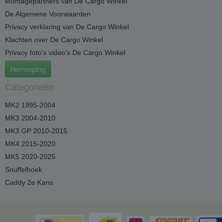
Montagepartners van De Cargo Winkel
De Algemene Voorwaarden
Privacy verklaring van De Cargo Winkel
Klachten over De Cargo Winkel
Privacy foto's video's De Cargo Winkel
Herroeping
Categorieën
MK2 1995-2004
MK3 2004-2010
MK3 GP 2010-2015
MK4 2015-2020
MK5 2020-2025
Snuffelhoek
Caddy 2e Kans