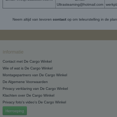
Ultrasteaming@hotmail.com
werkp
Neem altijd van tevoren
contact
op om teleurstelling in de pla
Informatie
Contact met De Cargo Winkel
Wie of wat is De Cargo Winkel
Montagepartners van De Cargo Winkel
De Algemene Voorwaarden
Privacy verklaring van De Cargo Winkel
Klachten over De Cargo Winkel
Privacy foto's video's De Cargo Winkel
Herroeping