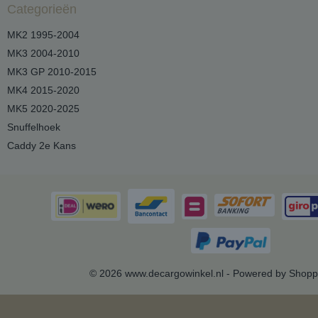
Categorieën
MK2 1995-2004
MK3 2004-2010
MK3 GP 2010-2015
MK4 2015-2020
MK5 2020-2025
Snuffelhoek
Caddy 2e Kans
© 2026 www.decargowinkel.nl - Powered by Shopp