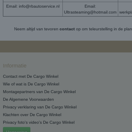
Email:
info@rbautoservice.nl
Email:
Ultrasteaming@hotmail.com
werkp
Neem altijd van tevoren
contact
op om teleurstelling in de pla
Informatie
Contact met De Cargo Winkel
Wie of wat is De Cargo Winkel
Montagepartners van De Cargo Winkel
De Algemene Voorwaarden
Privacy verklaring van De Cargo Winkel
Klachten over De Cargo Winkel
Privacy foto's video's De Cargo Winkel