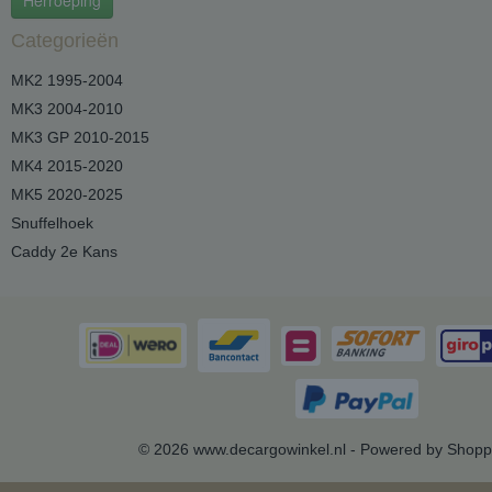
Herroeping
Categorieën
MK2 1995-2004
MK3 2004-2010
MK3 GP 2010-2015
MK4 2015-2020
MK5 2020-2025
Snuffelhoek
Caddy 2e Kans
© 2026 www.decargowinkel.nl - Powered by Shopp