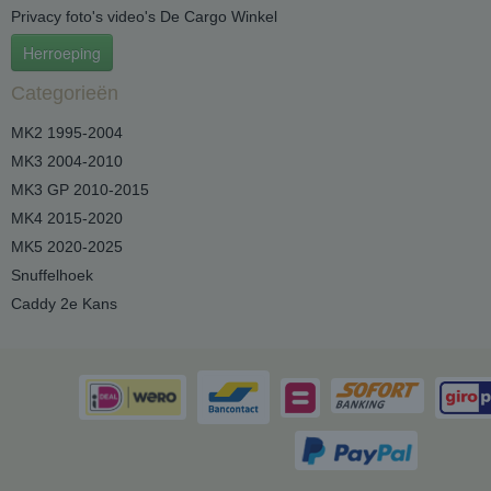
Privacy foto's video's De Cargo Winkel
Herroeping
Categorieën
MK2 1995-2004
MK3 2004-2010
MK3 GP 2010-2015
MK4 2015-2020
MK5 2020-2025
Snuffelhoek
Caddy 2e Kans