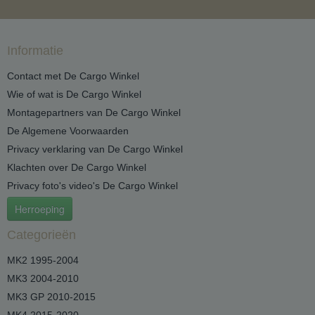
Informatie
Contact met De Cargo Winkel
Wie of wat is De Cargo Winkel
Montagepartners van De Cargo Winkel
De Algemene Voorwaarden
Privacy verklaring van De Cargo Winkel
Klachten over De Cargo Winkel
Privacy foto's video's De Cargo Winkel
Herroeping
Categorieën
MK2 1995-2004
MK3 2004-2010
MK3 GP 2010-2015