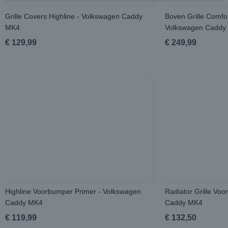
Grille Covers Highline - Volkswagen Caddy
Boven Grille Comfor
MK4
Volkswagen Caddy
€ 129,99
€ 249,99
Highline Voorbumper Primer - Volkswagen
Radiator Grille Vo
Caddy MK4
Caddy MK4
€ 119,99
€ 132,50