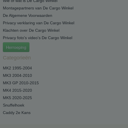
Wie of wat is De Cargo Winkel
Montagepartners van De Cargo Winkel
De Algemene Voorwaarden
Privacy verklaring van De Cargo Winkel
Klachten over De Cargo Winkel
Privacy foto's video's De Cargo Winkel
Herroeping
Categorieën
MK2 1995-2004
MK3 2004-2010
MK3 GP 2010-2015
MK4 2015-2020
MK5 2020-2025
Snuffelhoek
Caddy 2e Kans