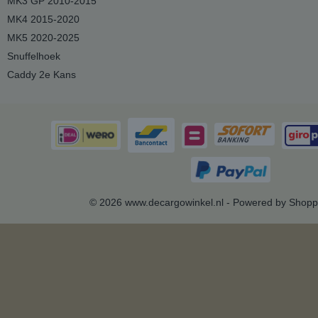
MK3 GP 2010-2015
MK4 2015-2020
MK5 2020-2025
Snuffelhoek
Caddy 2e Kans
© 2026 www.decargowinkel.nl - Powered by Shopp