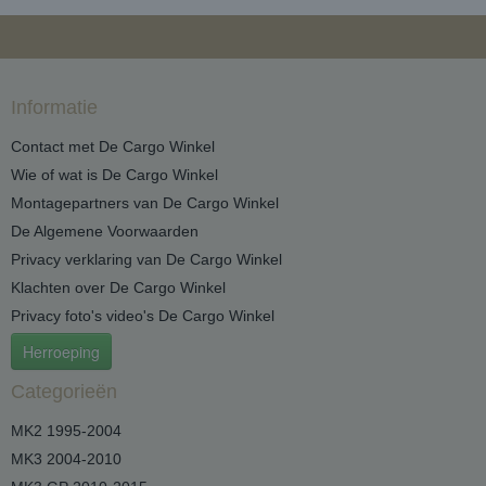
Informatie
Contact met De Cargo Winkel
Wie of wat is De Cargo Winkel
Montagepartners van De Cargo Winkel
De Algemene Voorwaarden
Privacy verklaring van De Cargo Winkel
Klachten over De Cargo Winkel
Privacy foto's video's De Cargo Winkel
Herroeping
Categorieën
MK2 1995-2004
MK3 2004-2010