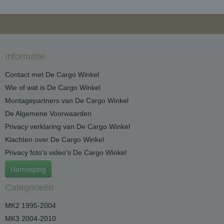
Informatie
Contact met De Cargo Winkel
Wie of wat is De Cargo Winkel
Montagepartners van De Cargo Winkel
De Algemene Voorwaarden
Privacy verklaring van De Cargo Winkel
Klachten over De Cargo Winkel
Privacy foto's video's De Cargo Winkel
Herroeping
Categorieën
MK2 1995-2004
MK3 2004-2010