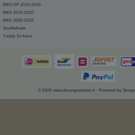
MK3 GP 2010-2015
MK4 2015-2020
MK5 2020-2025
Snuffelhoek
Caddy 2e Kans
© 2026 www.decargowinkel.nl - Powered by Shopp