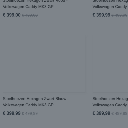
Stoelhoezen Hexagon Zwart Rood -
Stoelhoezen Hexago
Volkswagen Caddy MK3 GP
Volkswagen Caddy
€ 399,00
€ 399,99
€ 499,00
€ 499,99
Stoelhoezen Hexagon Zwart Blauw -
Stoelhoezen Hexag
Volkswagen Caddy MK3 GP
Volkswagen Caddy
€ 399,99
€ 399,99
€ 499,99
€ 499,99