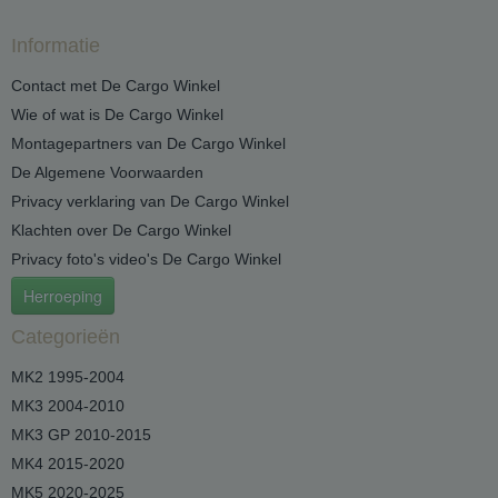
Informatie
Contact met De Cargo Winkel
Wie of wat is De Cargo Winkel
Montagepartners van De Cargo Winkel
De Algemene Voorwaarden
Privacy verklaring van De Cargo Winkel
Klachten over De Cargo Winkel
Privacy foto's video's De Cargo Winkel
Herroeping
Categorieën
MK2 1995-2004
MK3 2004-2010
MK3 GP 2010-2015
MK4 2015-2020
MK5 2020-2025