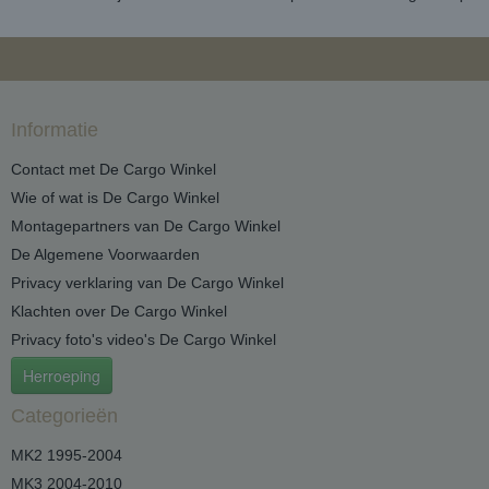
Informatie
Contact met De Cargo Winkel
Wie of wat is De Cargo Winkel
Montagepartners van De Cargo Winkel
De Algemene Voorwaarden
Privacy verklaring van De Cargo Winkel
Klachten over De Cargo Winkel
Privacy foto's video's De Cargo Winkel
Herroeping
Categorieën
MK2 1995-2004
MK3 2004-2010