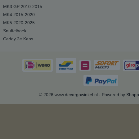
MK3 GP 2010-2015
MK4 2015-2020
MK5 2020-2025
Snuffelhoek
Caddy 2e Kans
© 2026 www.decargowinkel.nl - Powered by Shopp