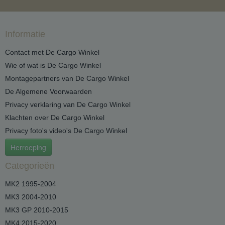
Informatie
Contact met De Cargo Winkel
Wie of wat is De Cargo Winkel
Montagepartners van De Cargo Winkel
De Algemene Voorwaarden
Privacy verklaring van De Cargo Winkel
Klachten over De Cargo Winkel
Privacy foto's video's De Cargo Winkel
Herroeping
Categorieën
MK2 1995-2004
MK3 2004-2010
MK3 GP 2010-2015
MK4 2015-2020