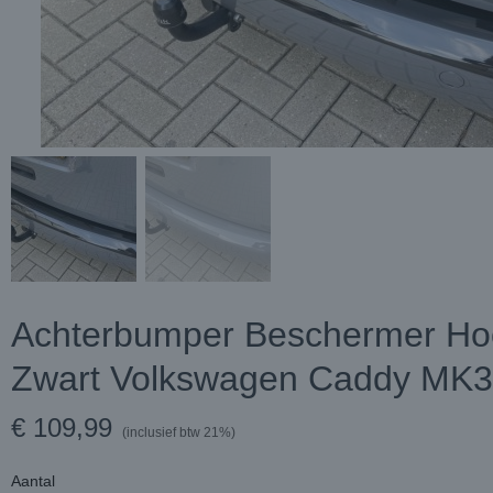
Achterbumper Beschermer Ho
Zwart Volkswagen Caddy MK
€ 109,99
(inclusief btw 21%)
Aantal