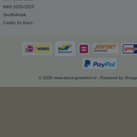
MK5 2020-2025
Snuffelhoek
Caddy 2e Kans
© 2026 www.decargowinkel.nl - Powered by Shopp