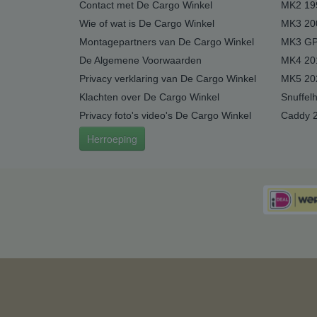
Contact met De Cargo Winkel
MK2 19
Wie of wat is De Cargo Winkel
MK3 20
Montagepartners van De Cargo Winkel
MK3 GP
De Algemene Voorwaarden
MK4 20
Privacy verklaring van De Cargo Winkel
MK5 20
Klachten over De Cargo Winkel
Snuffel
Privacy foto's video's De Cargo Winkel
Caddy 
Herroeping